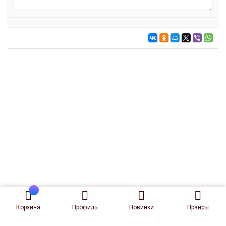
Корзина
Профиль
Новинки
Прайсы