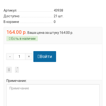
Артикул:
43938
Доступно:
21
шт.
В корзине
0
164.00 р.
Ваша цена за штуку:164.00 р.
Есть в наличии
Войти
-
+
Примечание: