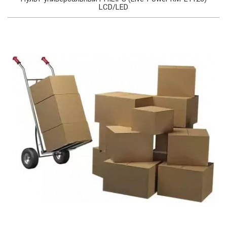
LCD/LED