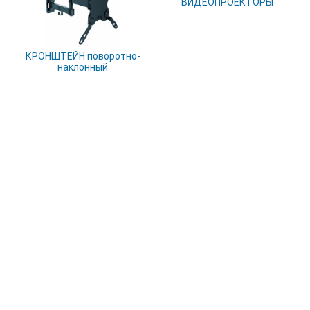
ВИДЕОПРОЕКТОРЫ
КРОНШТЕЙН поворотно-
наклонный