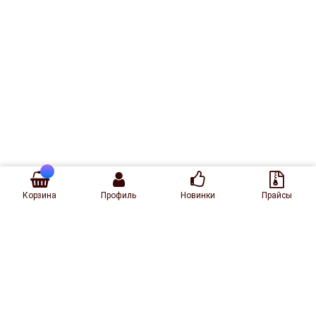
Корзина
Профиль
Новинки
Прайсы