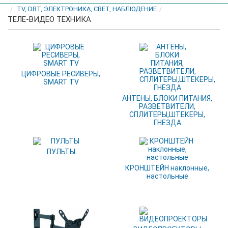
TV, DBT, ЭЛЕКТРОНИКА, СВЕТ, НАБЛЮДЕНИЕ
ТЕЛЕ-ВИДЕО ТЕХНИКА
ЦИФРОВЫЕ РЕСИВЕРЫ,
SMART TV
АНТЕНЫ, БЛОКИ ПИТАНИЯ,
РАЗВЕТВИТЕЛИ,
СПЛИТЕРЫ,ШТЕКЕРЫ,
ГНЕЗДА
ПУЛЬТЫ
КРОНШТЕЙН наклонные,
настольные