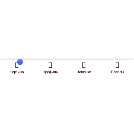
Корзина
Профиль
Новинки
Прайсы