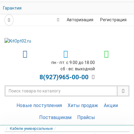
Гарантия
Авторизация
Регистрация
пн - пт: с 9.00 до 18.00
сб - вс: выходной
8(927)
965-00-00
Новые поступления
Хиты продаж
Акции
Поставщикам
Прайсы
Кабели универсальные