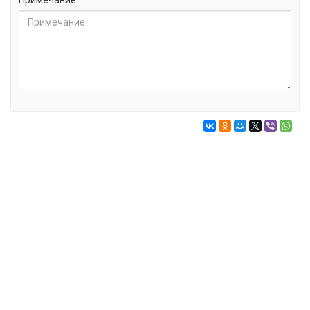
Примечание: