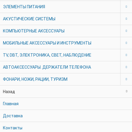
ЭЛЕМЕНТЫ ПИТАНИЯ
АКУСТИЧЕСКИЕ СИСТЕМЫ
КОМПЬЮТЕРНЫЕ АКСЕССУАРЫ
МОБИЛЬНЫЕ АКСЕCСУАРЫ И ИНСТРУМЕНТЫ
TV, DBT, ЭЛЕКТРОНИКА, СВЕТ, НАБЛЮДЕНИЕ
АВТОАКСЕССУАРЫ. ДЕРЖАТЕЛИ ТЕЛЕФОНА
ФОНАРИ, НОЖИ, РАЦИИ, ТУРИЗМ
Назад
Главная
Доставка
Контакты