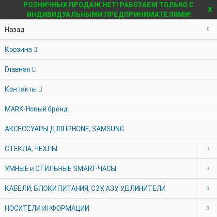
РОЗНИЧНЫХ ПРОДАЖ НЕТ! РАБОТАЕМ ТОЛЬКО С
X
ИНДИВИДУАЛЬНЫМИ ПРЕДПРИНИМАТЕЛЯМИ!
Назад
Корзина
Главная
Контакты
MARK-Новый бренд
АКСЕССУАРЫ ДЛЯ IPHONE, SAMSUNG
СТЕКЛА, ЧЕХЛЫ
УМНЫЕ и СТИЛЬНЫЕ SMART-ЧАСЫ
КАБЕЛИ, БЛОКИ ПИТАНИЯ, СЗУ, АЗУ, УДЛИНИТЕЛИ
НОСИТЕЛИ ИНФОРМАЦИИ