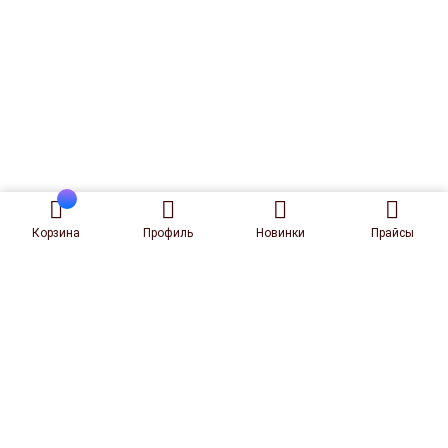
Корзина
Профиль
Новинки
Прайсы