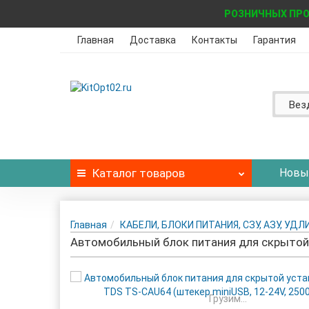
РОЗНИЧНЫХ ПРО
Главная
Доставка
Контакты
Гарантия
Вез
Каталог
товаров
Новы
Главная
КАБЕЛИ, БЛОКИ ПИТАНИЯ, СЗУ, АЗУ, УД
Автомобильный блок питания для скрытой 
Грузим...