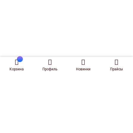
Корзина
Профиль
Новинки
Прайсы