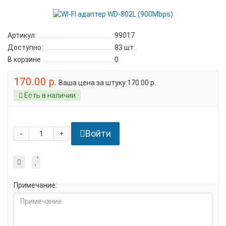
Артикул:
99017
Доступно:
83
шт.
В корзине
0
170.00 р.
Ваша цена за штуку:170.00 р.
Есть в наличии
Войти
-
+
Примечание: