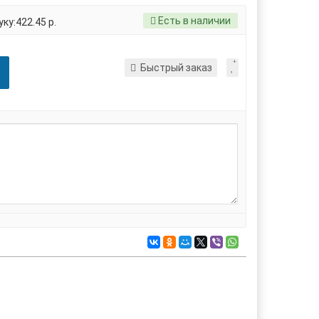
Есть в наличии
ку:422.45 р.
Быстрый заказ