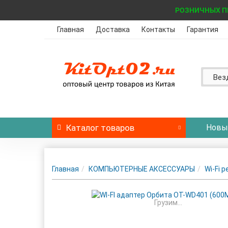
РОЗНИЧНЫХ П
Главная
Доставка
Контакты
Гарантия
Вез
Каталог
товаров
Новы
Главная
КОМПЬЮТЕРНЫЕ АКСЕССУАРЫ
Wi-Fi 
Грузим...