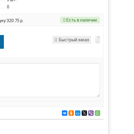
0
Есть в наличии
ку:320.75 р.
Быстрый заказ