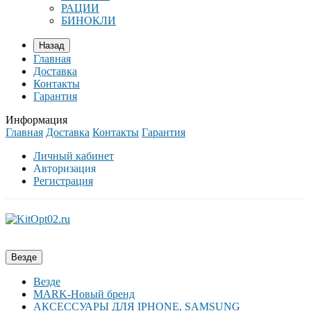
РАЦИИ
БИНОКЛИ
Назад
Главная
Доставка
Контакты
Гарантия
Информация
Главная
Доставка
Контакты
Гарантия
Личный кабинет
Авторизация
Регистрация
Везде
Везде
MARK-Новый бренд
АКСЕССУАРЫ ДЛЯ IPHONE, SAMSUNG