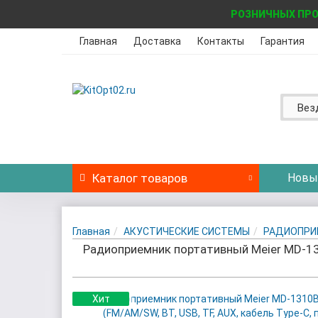
РОЗНИЧНЫХ ПРО
Главная
Доставка
Контакты
Гарантия
Вез
Каталог
товаров
Новы
Главная
АКУСТИЧЕСКИЕ СИСТЕМЫ
РАДИОПРИ
Радиоприемник портативный Meier MD-1310
Хит