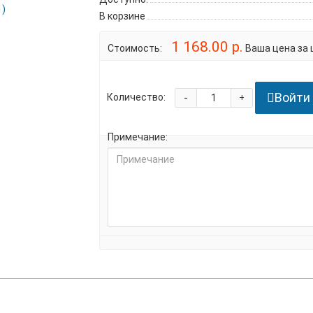
В корзине
1 168.00 р.
Стоимость:
Ваша цена за ш
Войти
-
Количество:
+
Примечание: