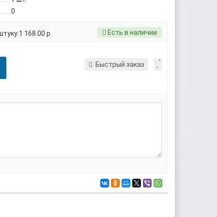
0
Есть в наличии
туку:1 168.00 р.
Быстрый заказ