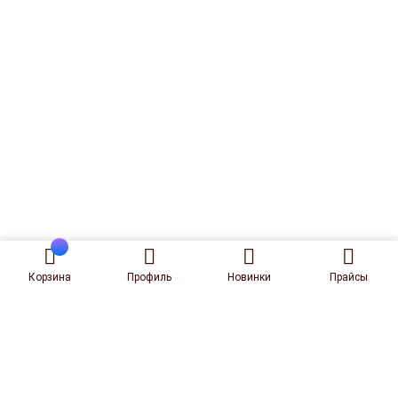
Корзина
Профиль
Новинки
Прайсы