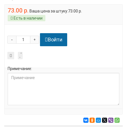
73.00 р.
Ваша цена за штуку:73.00 р.
Есть в наличии
Войти
-
+
Примечание: