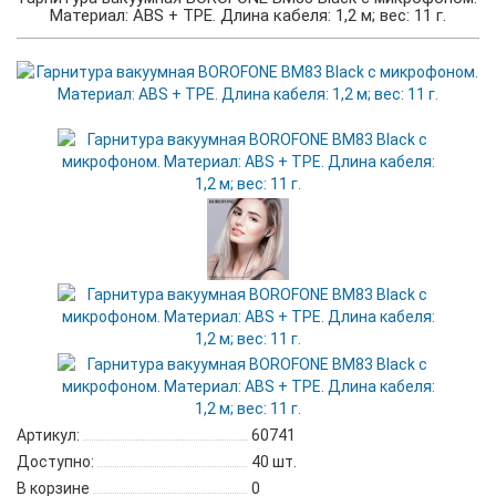
Материал: ABS + TPE. Длина кабеля: 1,2 м; вес: 11 г.
Артикул:
60741
Доступно:
40
шт.
В корзине
0