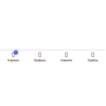
Корзина
Профиль
Новинки
Прайсы