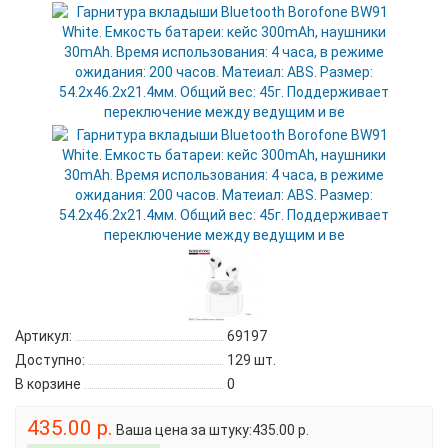
Артикул:
69197
Доступно:
129
шт.
В корзине
0
435.00 р.
Ваша цена за штуку:435.00 р.