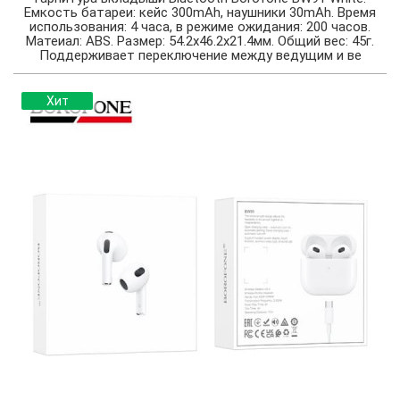
Емкость батареи: кейс 300mAh, наушники 30mAh. Время
использования: 4 часа, в режиме ожидания: 200 часов.
Матеиал: ABS. Размер: 54.2х46.2х21.4мм. Общий вес: 45г.
Поддерживает переключение между ведущим и ве
Хит