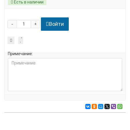
Есть в наличии
Войти
-
+
Примечание: